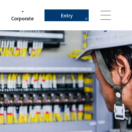
Entry
Corporate