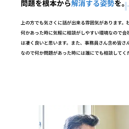
問題を根本から
解消する姿勢
を。
上の方でも気さくに話が出来る雰囲気があります。
何かあった時に気軽に相談がしやすい環境なので会
は凄く良いと思います。また、事務員さん含め皆さ
なので何か問題があった時には誰にでも相談してく