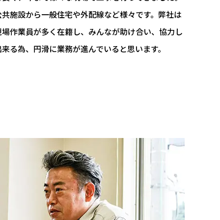
公共施設から一般住宅や外配線など様々です。弊社は
現場作業員が多く在籍し、みんなが助け合い、協力し
出来る為、円滑に業務が進んでいると思います。