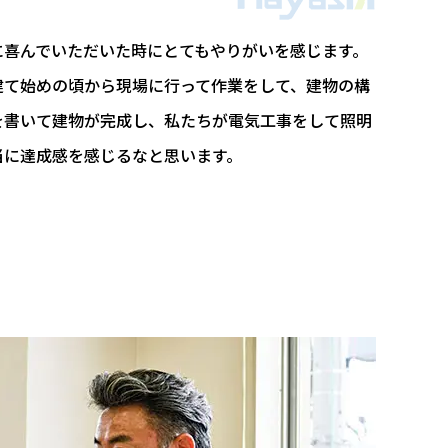
に喜んでいただいた時にとてもやりがいを感じます。
建て始めの頃から現場に行って作業をして、建物の構
を書いて建物が完成し、私たちが電気工事をして照明
当に達成感を感じるなと思います。