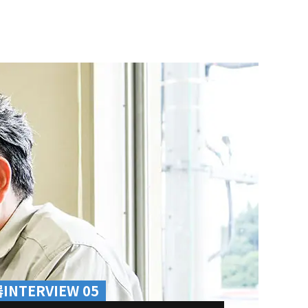
NTERVIEW 05