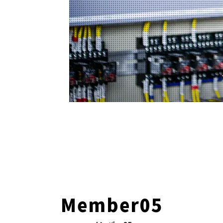
Member05