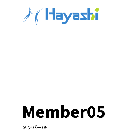
Member05
メンバー05