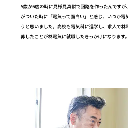
5歳か6歳の時に見様見真似で回路を作ったんですが
がついた時に「電気って面白い」と感じ、いつか電
うと思いました。高校も電気科に進学し、求人で林
募したことが林電気に就職したきっかけになります