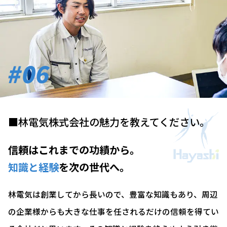
#06
■林電気株式会社の魅力を教えてください。
信頼はこれまでの功績から。
知識と経験
を次の世代へ。
林電気は創業してから長いので、豊富な知識もあり、周辺
の企業様からも大きな仕事を任されるだけの信頼を得てい