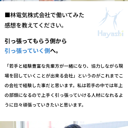
■林電気株式会社で働いてみた
感想を教えてください。
引っ張ってもらう側から
引っ張っていく側
へ。
「若手と経験豊富な先輩方が一緒になり、協力しながら現
場を回していくことが出来る会社」というのがこれまでこ
の会社で経験した事だと思います。私は若手の中では年上
の部類になるので上手く引っ張っていける人材になれるよ
うに日々頑張っていきたいと思います。