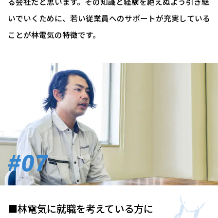
る会社だと思います。その知識と経験を絶えぬよう引き継
いでいくために、若い従業員へのサポートが充実している
ことが林電気の特徴です。
#07
■林電気に就職を考えている方に