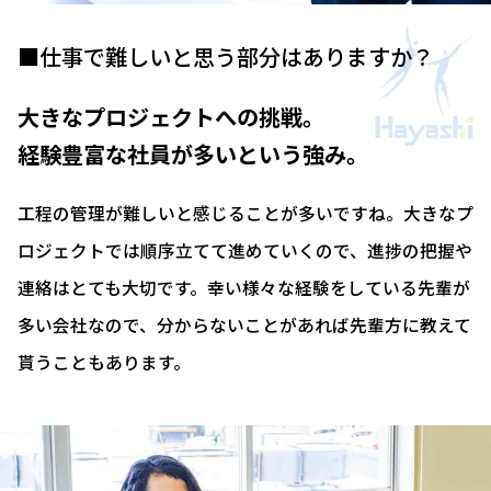
■仕事で難しいと思う部分はありますか？
大きなプロジェクトへの挑戦。
経験豊富な社員が多いという強み。
工程の管理が難しいと感じることが多いですね。大きなプ
ロジェクトでは順序立てて進めていくので、進捗の把握や
連絡はとても大切です。幸い様々な経験をしている先輩が
多い会社なので、分からないことがあれば先輩方に教えて
貰うこともあります。