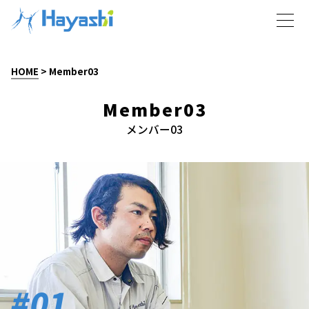
HOME
>
Member03
Member03
メンバー03
#01