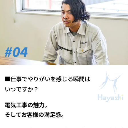
#04
■仕事でやりがいを感じる瞬間は
いつですか？
電気工事の魅力。
そしてお客様の満足感。