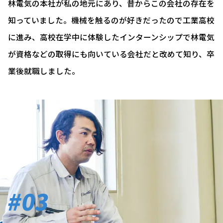
林電気の本社が私の地元にあり、昔からこの会社の存在を
知っていました。機械を触るのが好きだったので工業高校
に進み、高校在学中に体験したインターンシップで林電気
が資格などの取得にも向いている会社だと改めて知り、卒
業後就職しました。
#03