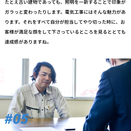
たとえ古い建物であっても、照明を一新することで印象が
ガラっと変わったりします。電気工事にはそんな魅力があ
ります。それをすべて自分が担当してやり切った時に、お
客様が満足な顔をして下さっているところを見るととても
達成感がありますね。
#05