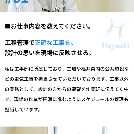
■お仕事内容を教えてください。
工程管理で
正確な工事を。
設計の思いを現場に反映させる。
私は工事部に所属しており、工場や福井県内の公共施設な
どの電気工事を担当させていただいております。工事以外
の業務として、設計の方からの要望を作業班に伝えてく中
で、現場の作業が円滑に進むようにスケジュールの管理も
担当しています。