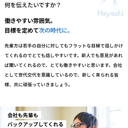
何を伝えたいですか？
働きやすい雰囲気。
目標を定めて
次の時代に。
先輩方は若手の自分に対してもフラットな目線で話しかけ
てくれるのでとても話しやすいです。新人でも意見があれ
ば聞いてくれるので、とても働きやすいと思います。会社
として世代交代を意識しているので、新しく来られる皆
様、共に頑張っていきましょう。
会社も先輩も
バックアップしてくれる